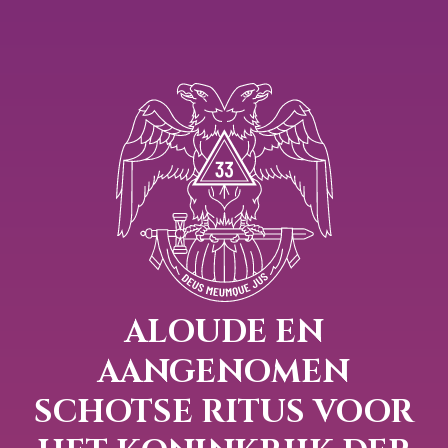
ALOUDE EN
AANGENOMEN
SCHOTSE RITUS VOOR