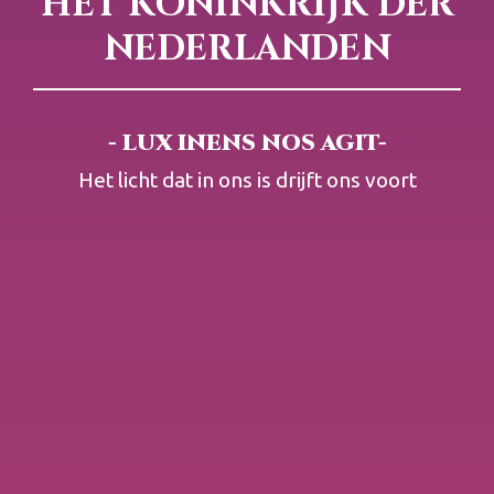
HET KONINKRIJK DER
NEDERLANDEN
- LUX INENS NOS AGIT-
Het licht dat in ons is drijft ons voort