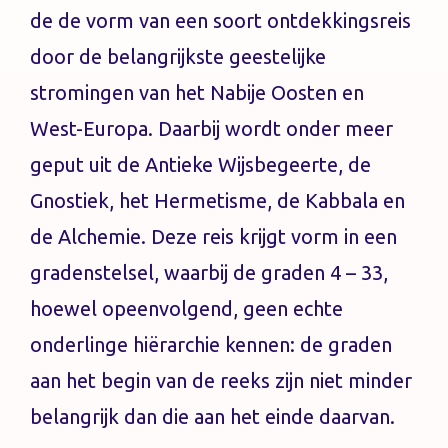
de de vorm van een soort ontdekkingsreis
door de belangrijkste geestelijke
stromingen van het Nabije Oosten en
West-Europa. Daarbij wordt onder meer
geput uit de Antieke Wijsbegeerte, de
Gnostiek, het Hermetisme, de Kabbala en
de Alchemie. Deze reis krijgt vorm in een
gradenstelsel, waarbij de graden 4 – 33,
hoewel opeenvolgend, geen echte
onderlinge hiërarchie kennen: de graden
aan het begin van de reeks zijn niet minder
belangrijk dan die aan het einde daarvan.