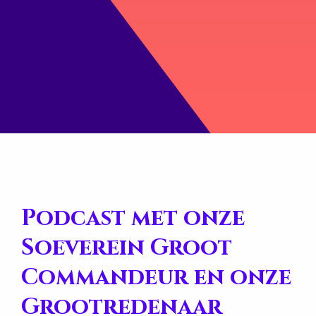
Podcast met onze
Soeverein Groot
Commandeur en onze
Grootredenaar