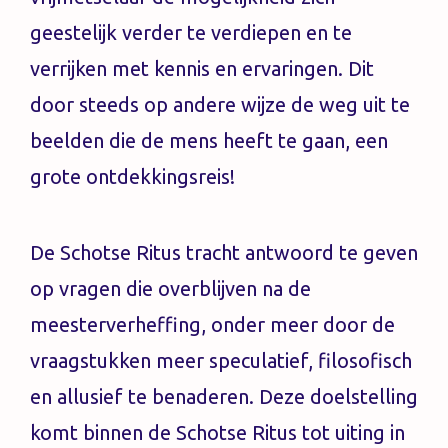
geestelijk verder te verdiepen en te
verrijken met kennis en ervaringen. Dit
door steeds op andere wijze de weg uit te
beelden die de mens heeft te gaan, een
grote ontdekkingsreis!
De Schotse Ritus tracht antwoord te geven
op vragen die overblijven na de
meesterverheffing, onder meer door de
vraagstukken meer speculatief, filosofisch
en allusief te benaderen. Deze doelstelling
komt binnen de Schotse Ritus tot uiting in